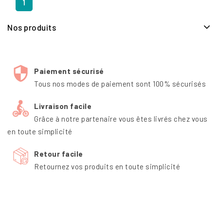
1
Nos produits
Paiement sécurisé
Tous nos modes de paiement sont 100% sécurisés
Livraison facile
Grâce à notre partenaire vous êtes livrés chez vous
en toute simplicité
Retour facile
Retournez vos produits en toute simplicité