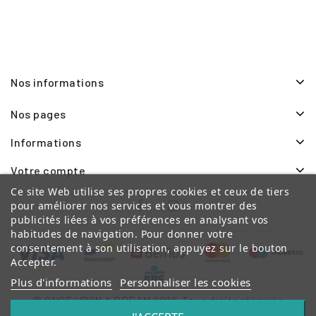
Nos informations
Nos pages
Informations
Votre compte
Ce site Web utilise ses propres cookies et ceux de tiers
pour améliorer nos services et vous montrer des
publicités liées à vos préférences en analysant vos
habitudes de navigation. Pour donner votre
consentement à son utilisation, appuyez sur le bouton
Accepter.
Plus d'informations
Personnaliser les cookies
© ONCE UPON A DREAM 2026. Tous droits réservés