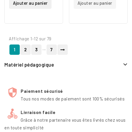
Ajouter au panier
Ajouter au panier
Affichage 1-12 sur 79
…
1
2
3
7
Matériel pédagogique
Paiement sécurisé
Tous nos modes de paiement sont 100% sécurisés
Livraison facile
Grâce à notre partenaire vous êtes livrés chez vous
en toute simplicité