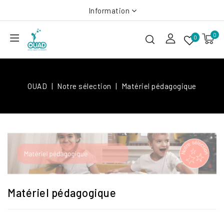
Information
0
0
OUAD
Notre sélection
Matériel pédagogique
Matériel pédagogique