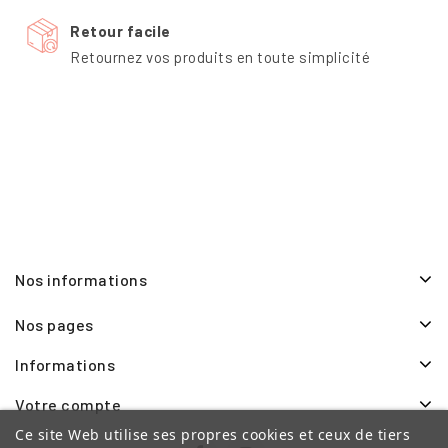
Retour facile
Retournez vos produits en toute simplicité
Nos informations
Nos pages
Informations
Votre compte
Ce site Web utilise ses propres cookies et ceux de tiers