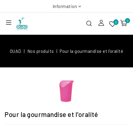
Information
0
0
OUAD
Nos produits
Pour la gourmandise et l'oralité
Pour la gourmandise et l'oralité