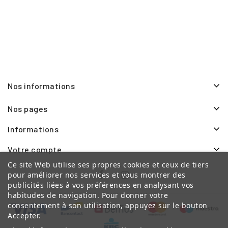
Nos informations
Nos pages
Informations
Votre compte
Ce site Web utilise ses propres cookies et ceux de tiers
pour améliorer nos services et vous montrer des
publicités liées à vos préférences en analysant vos
habitudes de navigation. Pour donner votre
consentement à son utilisation, appuyez sur le bouton
Accepter.