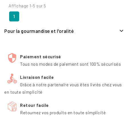
Affichage 1-5 sur 5
1
Pour la gourmandise et l'oralité
Paiement sécurisé
Tous nos modes de paiement sont 100% sécurisés
Livraison facile
Grâce à notre partenaire vous êtes livrés chez vous
en toute simplicité
Retour facile
Retournez vos produits en toute simplicité