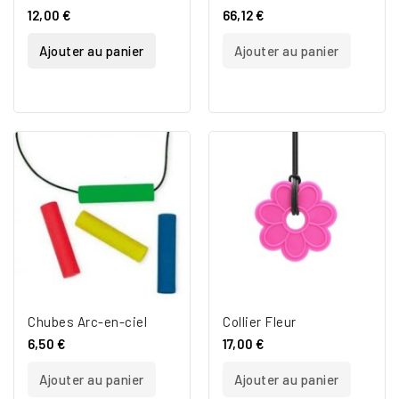
12,00 €
66,12 €
Ajouter au panier
Ajouter au panier
Chubes Arc-en-ciel
Collier Fleur
6,50 €
17,00 €
Ajouter au panier
Ajouter au panier