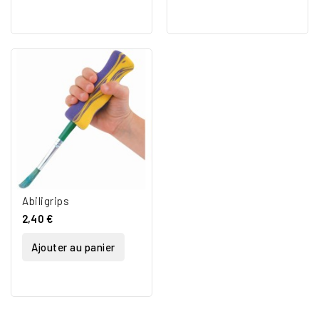
Abiligrips
2,40 €
Ajouter au panier