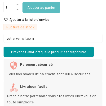
Ajouter au panier
Ajouter à la liste d'envies
Rupture de stock
Prévenez-moi lorsque le produit est disponible
Paiement sécurisé
Tous nos modes de paiement sont 100% sécurisés
Livraison facile
Grâce à notre partenaire vous êtes livrés chez vous en
toute simplicité