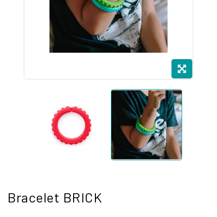
Bracelet BRICK