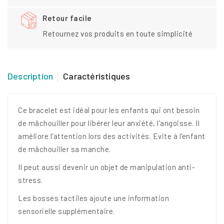
Retour facile
Retournez vos produits en toute simplicité
Description
Caractéristiques
Ce bracelet est idéal pour les enfants qui ont besoin
de mâchouiller pour libérer leur anxiété, l'angoisse. Il
améliore l'attention lors des activités. Evite à l'enfant
de mâchouiller sa manche.
Il peut aussi devenir un objet de manipulation anti-
stress.
Les bosses tactiles ajoute une information
sensorielle supplémentaire.