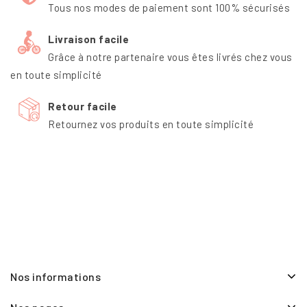
Tous nos modes de paiement sont 100% sécurisés
Livraison facile
Grâce à notre partenaire vous êtes livrés chez vous
en toute simplicité
Retour facile
Retournez vos produits en toute simplicité
Nos informations