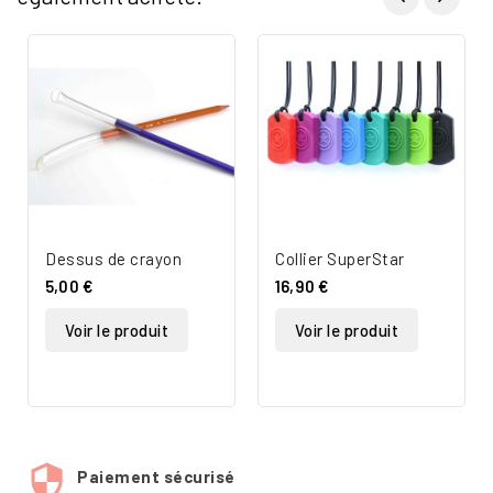
Dessus de crayon
Collier SuperStar
5,00 €
16,90 €
Voir le produit
Voir le produit
Paiement sécurisé