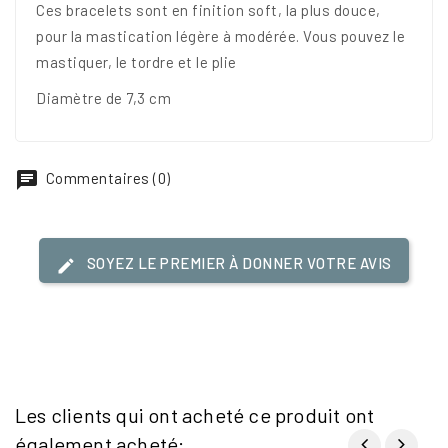
Ces bracelets sont en finition soft, la plus douce,
pour la mastication légère à modérée.
V
ous pouvez le
mastiquer, le tordre et le plie
Diamètre de 7,3 cm
Commentaires (0)
SOYEZ LE PREMIER À DONNER VOTRE AVIS
Les clients qui ont acheté ce produit ont
également acheté: