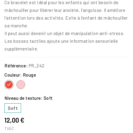
Ce bracelet est idéal pour les enfants qui ont besoin de
mâchouiller pour libérer leur anxiété, l'angoisse. Il améliore
l'attention lors des activités. Evite à l'enfant de mâchouiller
sa manche.
Il peut aussi devenir un objet de manipulation anti-stress.
Les bosses tactiles ajoute une information sensorielle
supplémentaire.
Référence:
PR_242
Couleur: Rouge
Rose
Rouge
Niveau de texture: Soft
Soft
12,00 €
TVAC