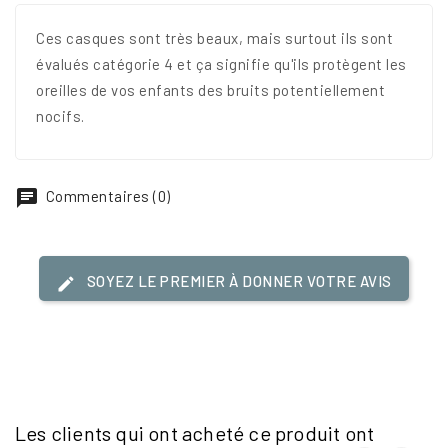
Ces casques sont très beaux, mais surtout ils sont
évalués catégorie 4 et ça signifie qu'ils protègent les
oreilles de vos enfants des bruits potentiellement
nocifs.
Commentaires (0)
SOYEZ LE PREMIER À DONNER VOTRE AVIS
Les clients qui ont acheté ce produit ont