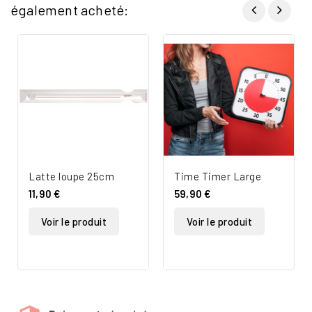
également acheté:
Latte loupe 25cm
Time Timer Large
11,90 €
59,90 €
Voir le produit
Voir le produit