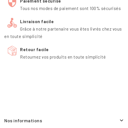
Paiement sécurisé
Tous nos modes de paiement sont 100% sécurisés
Livraison facile
Grâce à notre partenaire vous êtes livrés chez vous
en toute simplicité
Retour facile
Retournez vos produits en toute simplicité
Nos informations