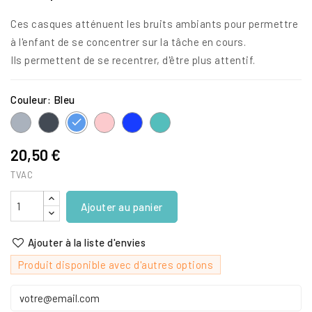
Ces casques atténuent les bruits ambiants pour permettre
à l'enfant de se concentrer sur la tâche en cours.
Ils permettent de se recentrer, d'être plus attentif.
Couleur: Bleu
Gris
Noir
Rose
Bleu
Turquoise
Bleu
foncé
20,50 €
TVAC
Ajouter au panier
Ajouter à la liste d'envies
Produit disponible avec d'autres options