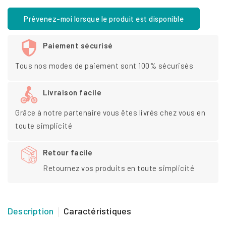
Prévenez-moi lorsque le produit est disponible
Paiement sécurisé
Tous nos modes de paiement sont 100% sécurisés
Livraison facile
Grâce à notre partenaire vous êtes livrés chez vous en
toute simplicité
Retour facile
Retournez vos produits en toute simplicité
Description
Caractéristiques