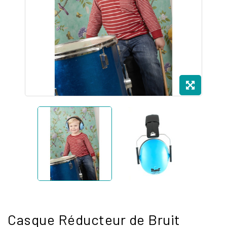
Casque Réducteur de Bruit