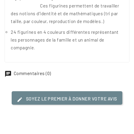
Ces figurines permettent de travailler
des notions d'identité et de mathématiques (tri par
taille, par couleur, reproduction de modèles..)
24 figurines en 4 couleurs différentes représentant
les personnages de la famille et un animal de
compagnie.
Commentaires (0)
SOYEZ LE PREMIER À DONNER VOTRE AVIS