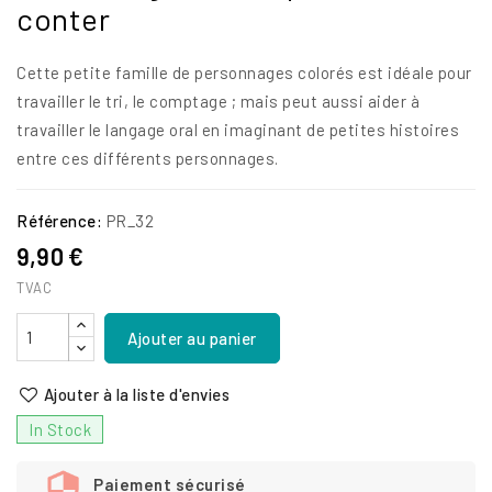
conter
Cette petite famille de personnages colorés est idéale pour
travailler le tri, le comptage ; mais peut aussi aider à
travailler le langage oral en imaginant de petites histoires
entre ces différents personnages.
Référence:
PR_32
9,90 €
TVAC
Ajouter au panier
Ajouter à la liste d'envies
In Stock
Paiement sécurisé