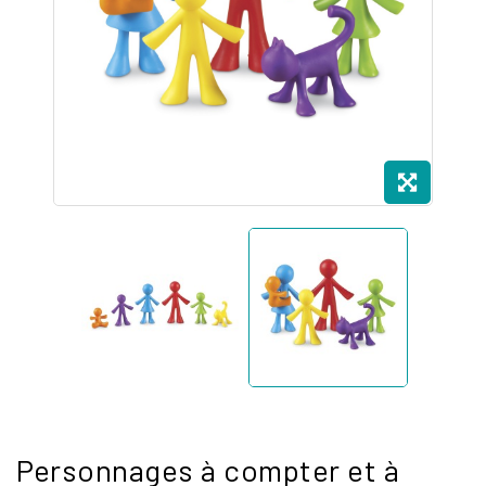
Personnages à compter et à