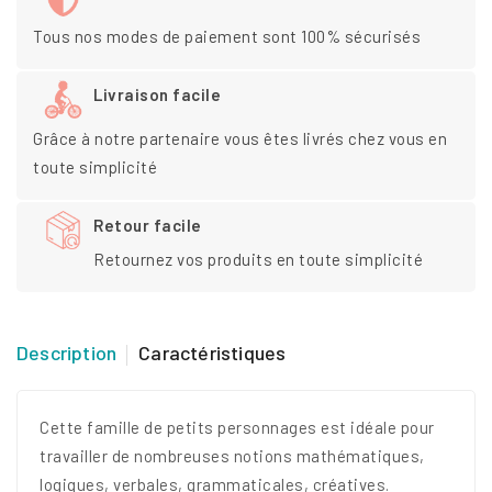
Tous nos modes de paiement sont 100% sécurisés
Livraison facile
Grâce à notre partenaire vous êtes livrés chez vous en
toute simplicité
Retour facile
Retournez vos produits en toute simplicité
Description
Caractéristiques
Cette famille de petits personnages est idéale pour
travailler de nombreuses notions mathématiques,
logiques, verbales, grammaticales, créatives.