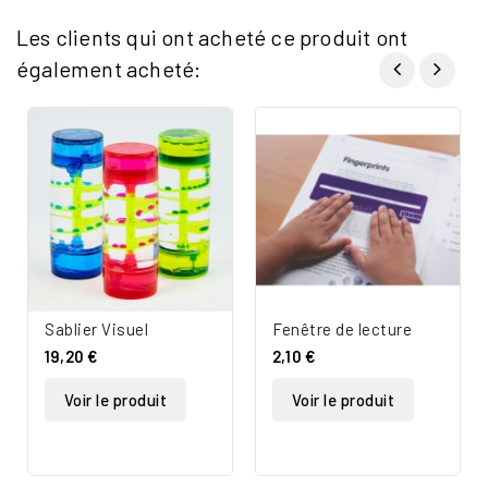
Les clients qui ont acheté ce produit ont
également acheté:
Sablier Visuel
Fenêtre de lecture
19,20 €
2,10 €
Voir le produit
Voir le produit