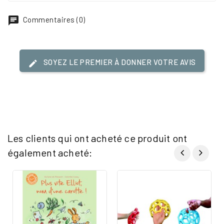
Commentaires (0)
SOYEZ LE PREMIER À DONNER VOTRE AVIS
Les clients qui ont acheté ce produit ont
également acheté: