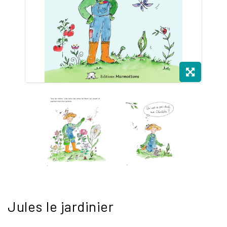
Jules le jardinier