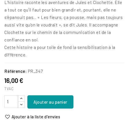
​L’histoire raconte les aventures de Jules et Clochette. Elle
a tout ce qu’il faut pour bien grandir et, pourtant, elle ne
s’épanouit pas... « Les fleurs, ça pousse, mais pas toujours
aussi vite qu’on le voudrait », se dit Jules. Il accompagne
Clochette sur le chemin de la communication et de la
confiance en soi.
Cette histoire a pour toile de fond la sensibilisation à la
différence.
Référence:
PR_347
16,00 €
TVAC
Ajouter au panier
Ajouter à la liste d'envies