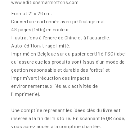
www.editionsmarmottons.com
Format 21 x 26 cm.
Couverture cartonnée avec pelliculage mat
48 pages (150g) en couleur.
Illustrations à l'encre de Chine et à l'aquarelle.
Auto-édition, tirage limité.
Imprimé en Belgique sur du papier certifié FSC (label
qui assure que les produits sont issus d'un mode de
gestion responsable et durable des forêts) et
Imprim'vert (réduction des impacts
environnementaux liés aux activités de
l'imprimerie).
Une comptine reprenant les idées clés du livre est
insérée à la fin de l'histoire. En scannant le QR code,
vous aurez accès à la comptine chantée.