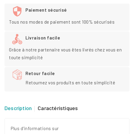
Paiement sécurisé
Tous nos modes de paiement sont 100% sécurisés
Livraison facile
Grâce à notre partenaire vous êtes livrés chez vous en
toute simplicité
Retour facile
Retournez vos produits en toute simplicité
Description
Caractéristiques
Plus d'informations sur