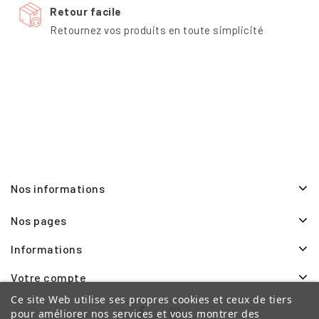
Retour facile
Retournez vos produits en toute simplicité
Nos informations
Nos pages
Informations
Votre compte
Ce site Web utilise ses propres cookies et ceux de tiers
pour améliorer nos services et vous montrer des