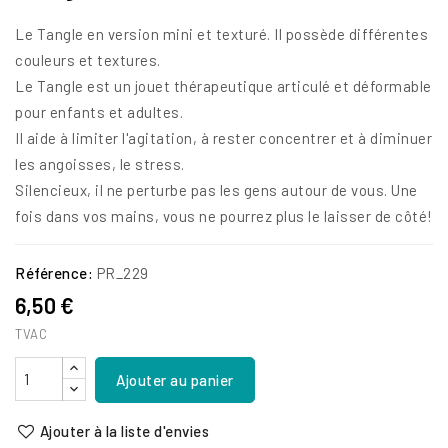
Le Tangle en version mini et texturé. Il possède différentes
couleurs et textures.
Le Tangle est un jouet thérapeutique articulé et déformable
pour enfants et adultes.
Il aide à limiter l'agitation, à rester concentrer et à diminuer
les angoisses, le stress.
Silencieux, il ne perturbe pas les gens autour de vous. Une
fois dans vos mains, vous ne pourrez plus le laisser de côté!
Référence:
PR_229
6,50 €
TVAC
Ajouter au panier
Ajouter à la liste d'envies