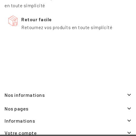
en toute simplicité
Retour facile
Retournez vos produits en toute simplicité
Nos informations
Nos pages
Informations
Votre compte