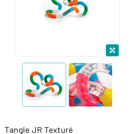
Tangle JR Texturé