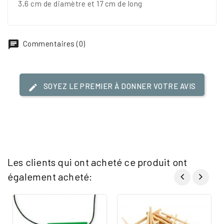
3,6 cm de diamètre et 17 cm de long
Commentaires (0)
SOYEZ LE PREMIER À DONNER VOTRE AVIS
Les clients qui ont acheté ce produit ont
également acheté: