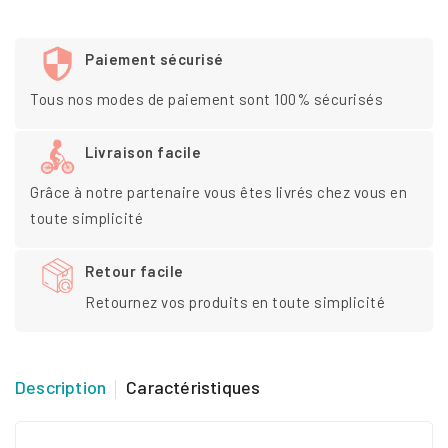
Paiement sécurisé
Tous nos modes de paiement sont 100% sécurisés
Livraison facile
Grâce à notre partenaire vous êtes livrés chez vous en
toute simplicité
Retour facile
Retournez vos produits en toute simplicité
Description
Caractéristiques