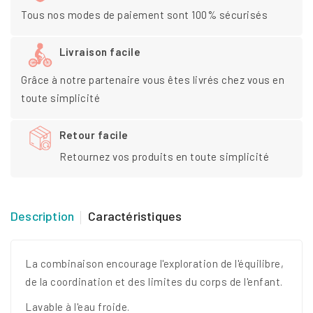
Tous nos modes de paiement sont 100% sécurisés
Livraison facile
Grâce à notre partenaire vous êtes livrés chez vous en
toute simplicité
Retour facile
Retournez vos produits en toute simplicité
Description
Caractéristiques
La combinaison encourage l'exploration de l'équilibre,
de la coordination et des limites du corps de l'enfant.
Lavable à l'eau froide.