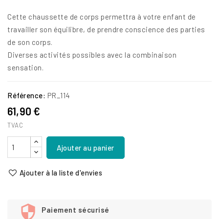
Cette chaussette de corps permettra à votre enfant de
travailler son équilibre, de prendre conscience des parties
de son corps.
Diverses activités possibles avec la combinaison
sensation.
Référence:
PR_114
61,90 €
TVAC
Ajouter au panier
Ajouter à la liste d'envies
Paiement sécurisé