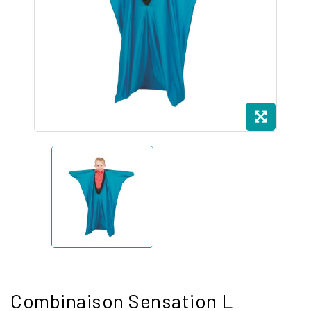
Combinaison Sensation L