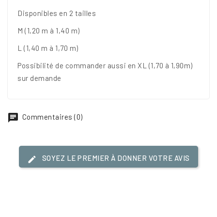
Disponibles en 2 tailles
M (1,20 m à 1,40 m)
L (1,40 m à 1,70 m)
Possibilité de commander aussi en XL (1,70 à 1,90m)
sur demande
Commentaires (0)
SOYEZ LE PREMIER À DONNER VOTRE AVIS