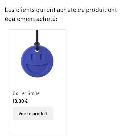
Les clients qui ont acheté ce produit ont
également acheté:
Collier Smile
18,00 €
Voir le produit