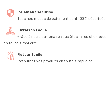
Paiement sécurisé
Tous nos modes de paiement sont 100% sécurisés
Livraison facile
Grâce à notre partenaire vous êtes livrés chez vous
en toute simplicité
Retour facile
Retournez vos produits en toute simplicité