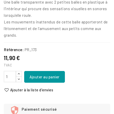
Une balle transparente avec 2 petites balles en plastique à
l'intérieur qui procure des sensations visuelles en sonores
lorsqu'elle roule.
Les mouvements inattendus de cette balle apporteront de
l'étonnement et de l'amusement aux petits comme aux
grands.
Référence:
PR_173
11,90 €
TVAC
Ajouter au panier
Ajouter à la liste d'envies
Paiement sécurisé