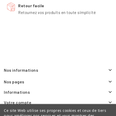
Retour facile
Retournez vos produits en toute simplicité
Nos informations
Nos pages
Informations
Votre compte
Ce site Web utilise ses propres cookies et ceux de tiers
pour améliorer nos services et vous montrer des