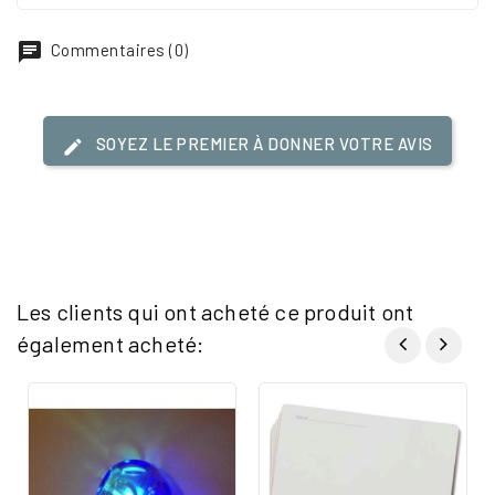
Commentaires (0)
SOYEZ LE PREMIER À DONNER VOTRE AVIS
Les clients qui ont acheté ce produit ont
également acheté: