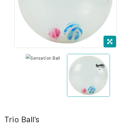
Trio Ball's