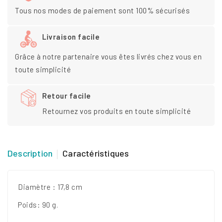
Tous nos modes de paiement sont 100% sécurisés
Livraison facile
Grâce à notre partenaire vous êtes livrés chez vous en
toute simplicité
Retour facile
Retournez vos produits en toute simplicité
Description
Caractéristiques
Diamètre : 17,8 cm
Poids: 90 g.